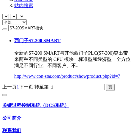
站内搜索
西门子S7-200 SMART
全新的S7-200 SMART与其他西门子PLC(S7-300)突出带
来两种不同类型的 CPU 模块，标准型和经济型，全方位
满足不同行业、不同客户、不...
http://www.con-star.com/product/showproduct.php?id=7
上一页
1
下一页
转至第
关键过程控制系统（DCS系统）
公司简介
联系我们