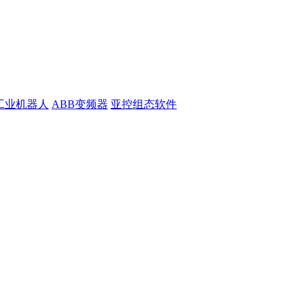
工业机器人
ABB变频器
亚控组态软件