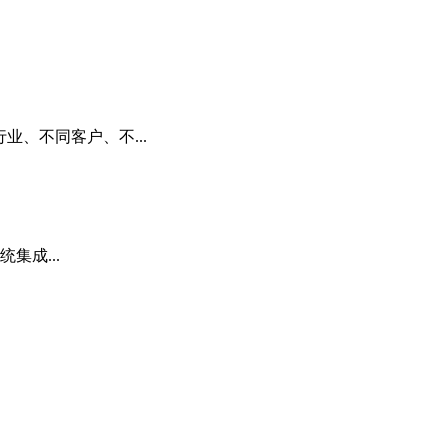
行业、不同客户、不...
集成...