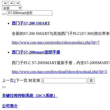
西门子S7-200 SMART
全新的S7-200 SMART与其他西门子PLC(S7-300
http://www.con-star.com/product/showproduct.php?id=7
西门子
S7-200smart选型
手册
西门子PLC S7-200SMART最新手册，内含S7-200
http://www.con-star.com/download/showdownload.php?id=3
上一页
1
下一页
转至第
关键过程控制系统（DCS系统）
公司简介