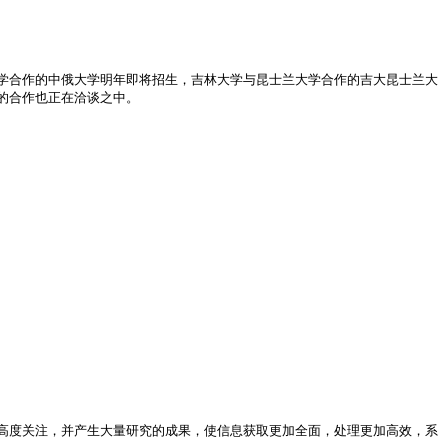
学合作的中俄大学明年即将招生，吉林大学与昆士兰大学合作的吉大昆士兰大
的合作也正在洽谈之中。
高度关注，并产生大量研究的成果，使信息获取更加全面，处理更加高效，系