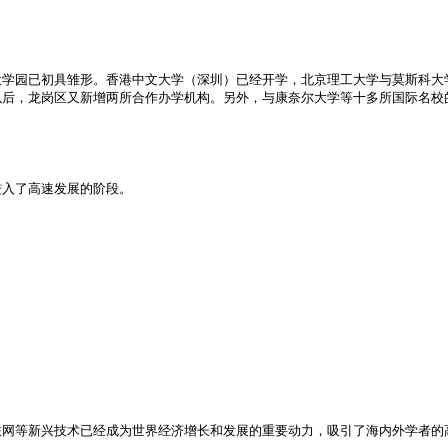
大学园已初具雏形。香港中文大学（深圳）已经开学，北京理工大学与莫斯科大
以后，龙岗区又新增两所合作办学机构。另外，与康奈尔大学等十多所国际名校
进入了高速发展的阶段。
联网等新兴技术已经成为世界经济增长和发展的重要动力，吸引了海内外学者的