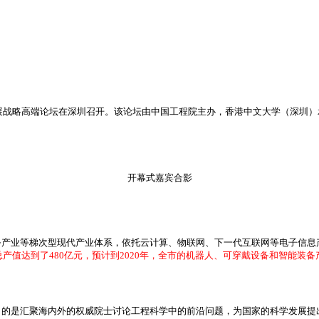
技发展战略高端论坛在深圳召开。该论坛由中国工程院主办，香港中文大学（深圳
开幕式嘉宾合影
务产业等梯次型现代产业体系，依托云计算、物联网、下一代互联网等电子信息
总产值达到了480亿元，预计到2020年，全市的机器人、可穿戴设备和智能装备
目的是汇聚海内外的权威院士讨论工程科学中的前沿问题，为国家的科学发展提