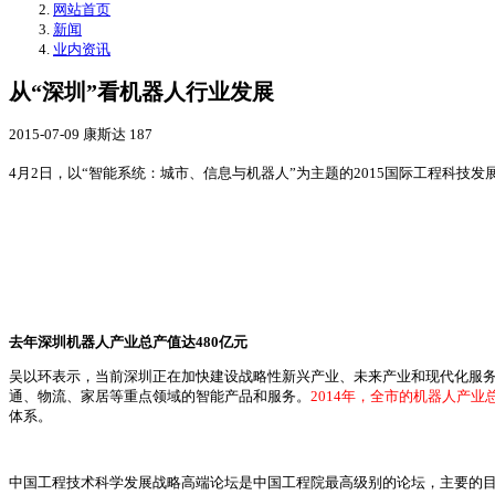
网站首页
新闻
业内资讯
从“深圳”看机器人行业发展
2015-07-09
康斯达
187
4月2日，以“智能系统：城市、信息与机器人”为主题的2015国际工程科
去年深圳机器人产业总产值达480亿元
吴以环表示，当前深圳正在加快建设战略性新兴产业、未来产业和现代化服
通、物流、家居等重点领域的智能产品和服务。
2014年，全市的机器人产业
体系。
中国工程技术科学发展战略高端论坛是中国工程院最高级别的论坛，主要的