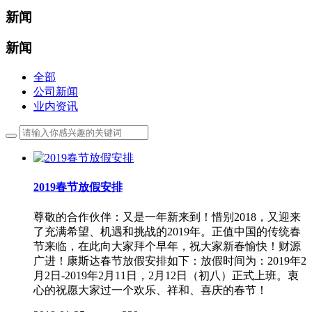
新闻
新闻
全部
公司新闻
业内资讯
2019春节放假安排
尊敬的合作伙伴：又是一年新来到！惜别2018，又迎来
了充满希望、机遇和挑战的2019年。正值中国的传统春
节来临，在此向大家拜个早年，祝大家新春愉快！财源
广进！康斯达春节放假安排如下：放假时间为：2019年2
月2日-2019年2月11日，2月12日（初八）正式上班。衷
心的祝愿大家过一个欢乐、祥和、喜庆的春节！