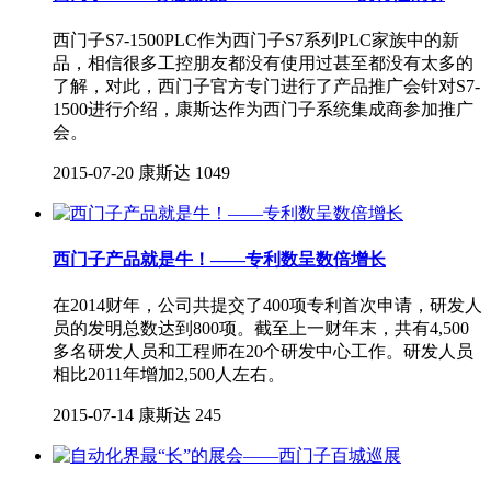
西门子S7-1500PLC作为西门子S7系列PLC家族中的新
品，相信很多工控朋友都没有使用过甚至都没有太多的
了解，对此，西门子官方专门进行了产品推广会针对S7-
1500进行介绍，康斯达作为西门子系统集成商参加推广
会。
2015-07-20
康斯达
1049
西门子产品就是牛！——专利数呈数倍增长
在2014财年，公司共提交了400项专利首次申请，研发人
员的发明总数达到800项。截至上一财年末，共有4,500
多名研发人员和工程师在20个研发中心工作。研发人员
相比2011年增加2,500人左右。
2015-07-14
康斯达
245