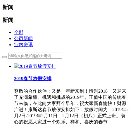
新闻
新闻
全部
公司新闻
业内资讯
2019春节放假安排
尊敬的合作伙伴：又是一年新来到！惜别2018，又迎来
了充满希望、机遇和挑战的2019年。正值中国的传统春
节来临，在此向大家拜个早年，祝大家新春愉快！财源
广进！康斯达春节放假安排如下：放假时间为：2019年2
月2日-2019年2月11日，2月12日（初八）正式上班。衷
心的祝愿大家过一个欢乐、祥和、喜庆的春节！