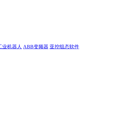
工业机器人
ABB变频器
亚控组态软件