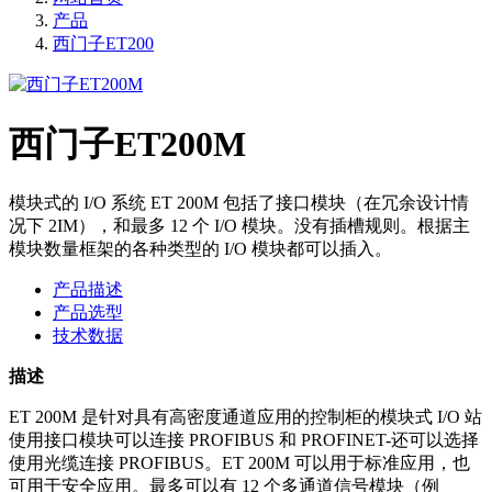
产品
西门子ET200
西门子ET200M
模块式的 I/O 系统 ET 200M 包括了接口模块（在冗余设计情
况下 2IM），和最多 12 个 I/O 模块。没有插槽规则。根据主
模块数量框架的各种类型的 I/O 模块都可以插入。
产品描述
产品选型
技术数据
描述
ET 200M 是针对具有高密度通道应用的控制柜的模块式 I/O 站
使用接口模块可以连接 PROFIBUS 和 PROFINET-还可以选择
使用光缆连接 PROFIBUS。ET 200M 可以用于标准应用，也
可用于安全应用。最多可以有 12 个多通道信号模块（例