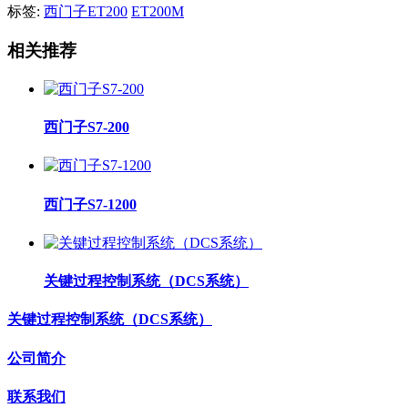
标签:
西门子ET200
ET200M
相关推荐
西门子S7-200
西门子S7-1200
关键过程控制系统（DCS系统）
关键过程控制系统（DCS系统）
公司简介
联系我们