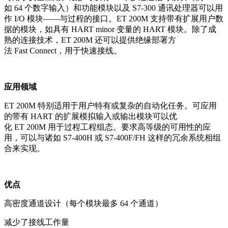
如 64 个数字输入）和功能模块以及 S7-300 通讯处理器可以用
作 I/O 模块——与过程的接口。ET 200M 支持带有扩展用户数
据的模块，如具有 HART minor 变量的 HART 模块。除了成
熟的连接技术，ET 200M 还可以提供绝缘部署方
法 Fast Connect，用于快速接线。
应用领域
ET 200M 特别适用于用户特有或复杂的自动化任务。可应用
的带有 HART 的扩展模拟输入或输出模块可以优
化 ET 200M 用于过程工程组态。要求高等级的可用性的应
用，可以与诸如 S7-400H 或 S7-400F/FH 这样的冗余系统相组
合来实现。
优点
高密度通道设计（每个模块最多 64 个通道）
减少了接线工作量