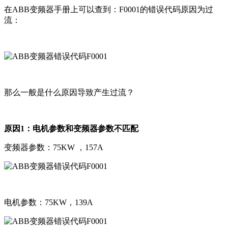
在ABB变频器手册上可以查到：F0001的错误代码原因为过
流：
那么一般是什么原因导致产生过流？
原因1：电机参数和变频器参数不匹配
变频器参数：75KW ，157A
电机参数：75KW，139A