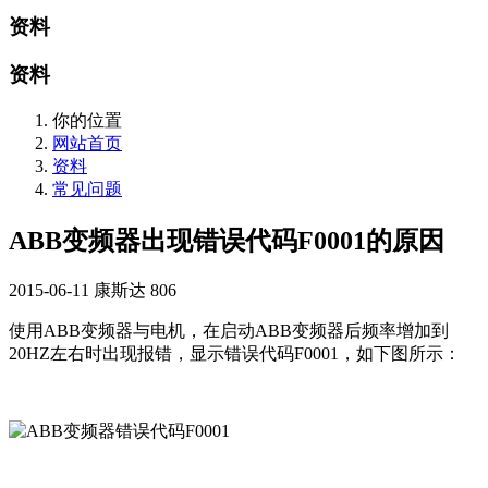
资料
资料
你的位置
网站首页
资料
常见问题
ABB变频器出现错误代码F0001的原因
2015-06-11
康斯达
806
使用ABB变频器与电机，在启动ABB变频器后频率增加到
20HZ左右时出现报错，显示错误代码F0001，如下图所示：