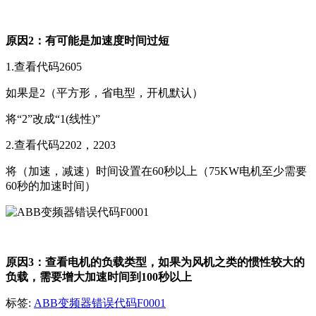
原因2：有可能是加速度时间过短
1.查看代码2605
如果是2（平方形，省电型，开机默认）
将“2”改成“1(线性)”
2.查看代码2202，2203
将（加速，减速）时间设置在60秒以上（75KW电机至少需要
60秒的加速时间）
原因3：查看电机的负载类型，如果为风机之类的惯性较大的
负载，需要增大加速时间到100秒以上
标签:
ABB变频器错误代码F0001